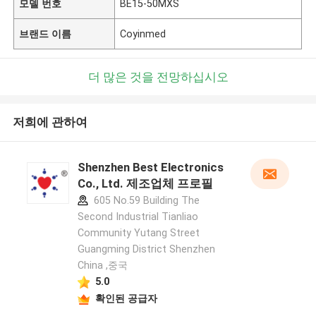
모델 번호
BE15-50MXS
브랜드 이름
Coyinmed
더 많은 것을 전망하십시오
저희에 관하여
Shenzhen Best Electronics
Co., Ltd. 제조업체 프로필
605 No.59 Building The
Second Industrial Tianliao
Community Yutang Street
Guangming District Shenzhen
China ,중국
5.0
확인된 공급자