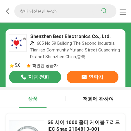
Shenzhen Best Electronics Co., Ltd.
605 No.59 Building The Second Industrial
Tianliao Community Yutang Street Guangming
District Shenzhen China,중국
5.0
확인된 공급자
지금 전화
연락처
상품
저희에 관하여
GE 시어 1000 홀터 케이블 7 리드
IEC Snap 2104813-001